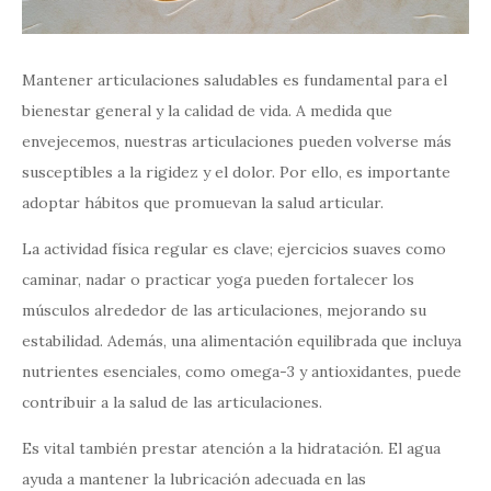
Mantener articulaciones saludables es fundamental para el
bienestar general y la calidad de vida. A medida que
envejecemos, nuestras articulaciones pueden volverse más
susceptibles a la rigidez y el dolor. Por ello, es importante
adoptar hábitos que promuevan la salud articular.
La actividad física regular es clave; ejercicios suaves como
caminar, nadar o practicar yoga pueden fortalecer los
músculos alrededor de las articulaciones, mejorando su
estabilidad. Además, una alimentación equilibrada que incluya
nutrientes esenciales, como omega-3 y antioxidantes, puede
contribuir a la salud de las articulaciones.
Es vital también prestar atención a la hidratación. El agua
ayuda a mantener la lubricación adecuada en las